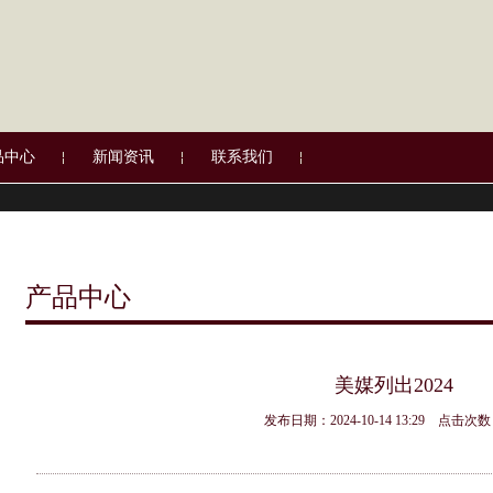
品中心
新闻资讯
联系我们
产品中心
美媒列出2024
发布日期：2024-10-14 13:29 点击次数