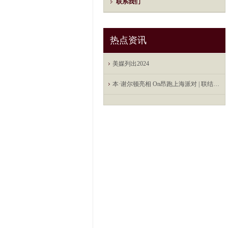
联系我们
热点资讯
美媒列出2024
本·谢尔顿亮相 On昂跑上海派对 | 联结网球社群 尽释运动热爱