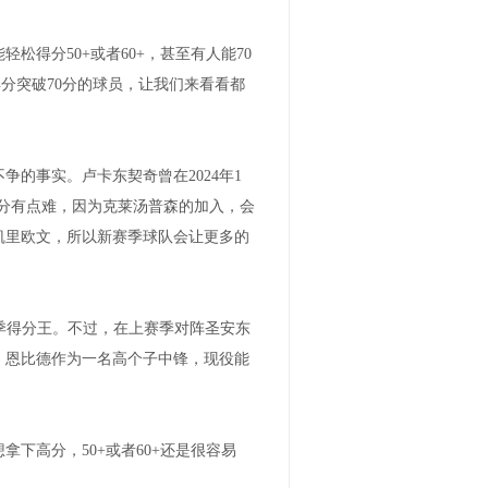
得分50+或者60+，甚至有人能70
能单场得分突破70分的球员，让我们来看看都
的事实。卢卡东契奇曾在2024年1
要高分有点难，因为克莱汤普森的加入，会
凯里欧文，所以新赛季球队会让更多的
赛季得分王。不过，在上赛季对阵圣安东
。恩比德作为一名高个子中锋，现役能
拿下高分，50+或者60+还是很容易