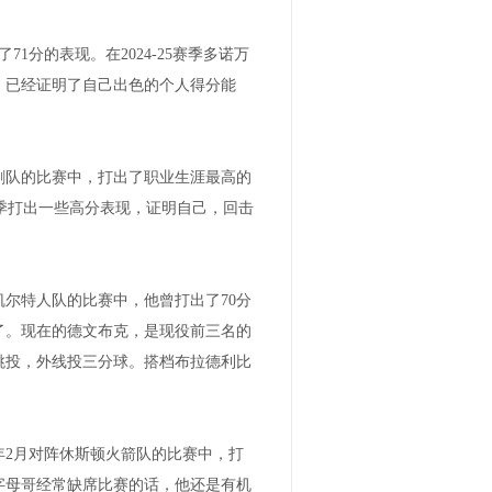
1分的表现。在2024-25赛季多诺万
，已经证明了自己出色的个人得分能
马刺队的比赛中，打出了职业生涯最高的
赛季打出一些高分表现，证明自己，回击
凯尔特人队的比赛中，他曾打出了70分
了。现在的德文布克，是现役前三名的
跳投，外线投三分球。搭档布拉德利比
年2月对阵休斯顿火箭队的比赛中，打
字母哥经常缺席比赛的话，他还是有机