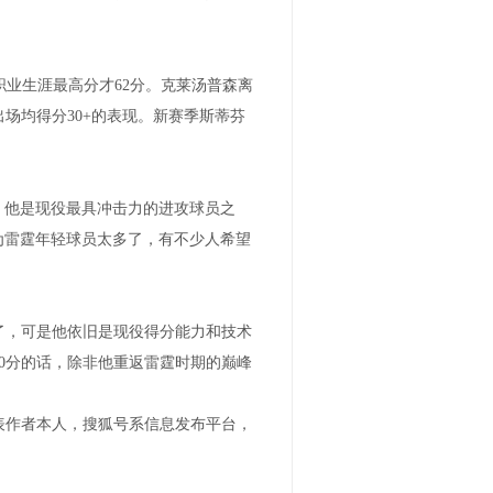
职业生涯最高分才62分。克莱汤普森离
场均得分30+的表现。新赛季斯蒂芬
0+，他是现役最具冲击力的进攻球员之
。因为雷霆年轻球员太多了，有不少人希望
岁了，可是他依旧是现役得分能力和技术
70分的话，除非他重返雷霆时期的巅峰
表作者本人，搜狐号系信息发布平台，