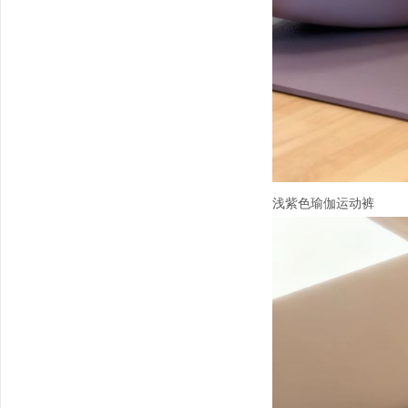
浅紫色瑜伽运动裤