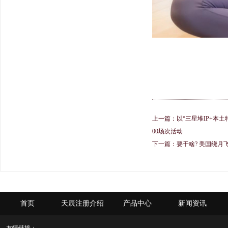
上一篇：
以“三星堆IP+本土
00场次活动
下一篇：
要干啥? 美国绕月
首页
天辰注册介绍
产品中心
新闻资讯