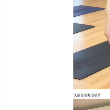
浅紫色瑜伽运动裤