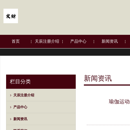
首页
天辰注册介绍
产品中心
新闻资讯
新闻资讯
栏目分类
天辰注册介绍
瑜伽运动
产品中心
新闻资讯