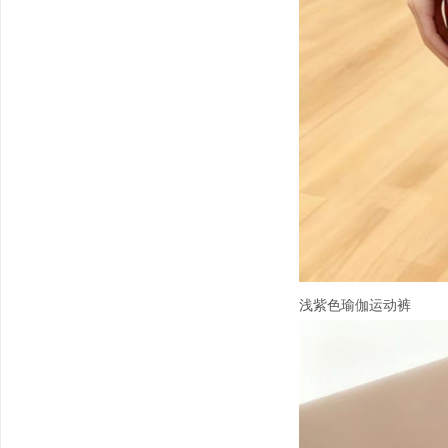
浅紫色瑜伽运动裤