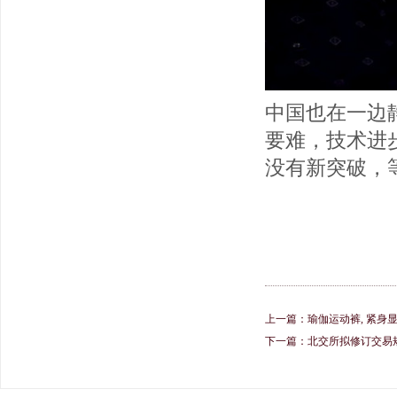
中国也在一边
要难，技术进
没有新突破，
上一篇：
瑜伽运动裤, 紧身
下一篇：
北交所拟修订交易