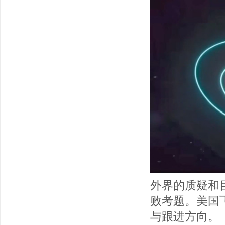
外界的质疑和
败考题。美国
与跟进方向。