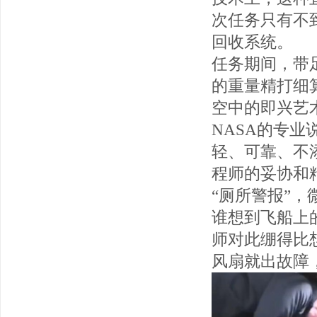
次任务只有不
回收系统。
任务期间，带
的重量精打细
空中的即兴艺
NASA的专
轻、可靠、不
程师的妥协和
“厕所警报”
谁想到飞船上
师对此绷得比
风扇就出故障