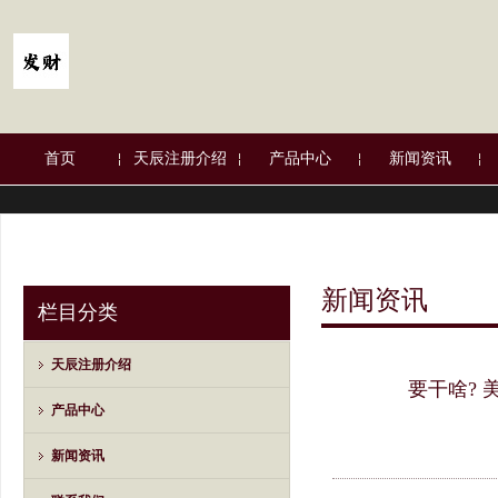
首页
天辰注册介绍
产品中心
新闻资讯
新闻资讯
栏目分类
天辰注册介绍
要干啥? 
产品中心
新闻资讯