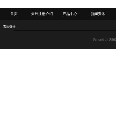
首页
天辰注册介绍
产品中心
新闻资讯
友情链接：
Powered by
天辰