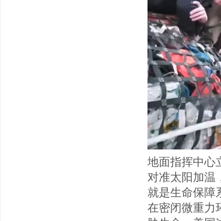
地面指挥中心
对准太阳加温
就是生命保障
在密闭微重力