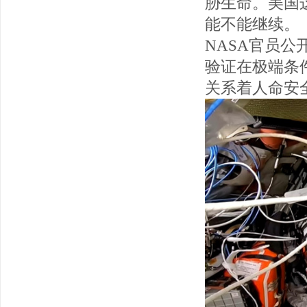
胁生命。美国
能不能继续。
NASA官员
验证在极端条
关系着人命安