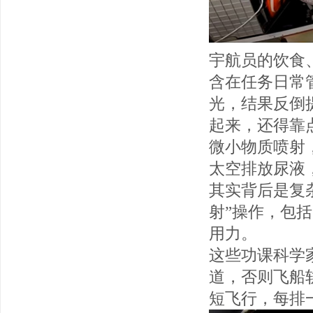
宇航员的饮食
含在任务日常
光，结果反倒
起来，还得靠
微小物质喷射
太空排放尿液
其实背后是复
射”操作，包
用力。
这些功课科学
道，否则飞船
短飞行，每排